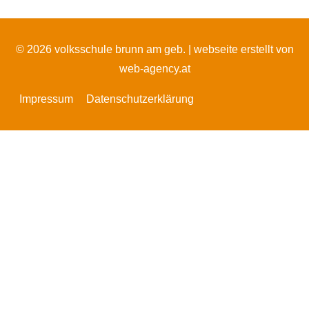
© 2026 volksschule brunn am geb. |
webseite erstellt von
web-agency.at
Impressum
Datenschutzerklärung