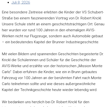
Juli 8, 2026
Eine besondere Zeitreise erlebten die Kinder der VS Schubert-
Straße bei einem faszinierenden Vortrag von Dr. Robert Krickl.
Unsere Schule steht an einem geschichtsträchtigen Ort: Genau
hier wurden vor rund 100 Jahren in den ehemaligen AVIS-
Werken nicht nur Flugzeuge, sondern auch Automobile gebaut
– ein bedeutendes Kapitel der Brunner Industriegeschichte.
Mit vielen Bildern und spannenden Geschichten begeisterte Dr.
Krickl die Schülerinnen und Schüler für die Geschichte der
AVIS-Werke und erzählte von der historischen „Mission Monte
Carlo“. Dabei erfuhren die Kinder, wie ein in Brunn gebautes
Fahrzeug vor 100 Jahren an der berühmten Fahrt nach Monte
Carlo teilnehmen sollte und wie dieses außergewöhnliche
Kapitel der Technikgeschichte heute wieder lebendig wird.
Wir bedanken uns herzlich bei Dr. Robert Krickl für den