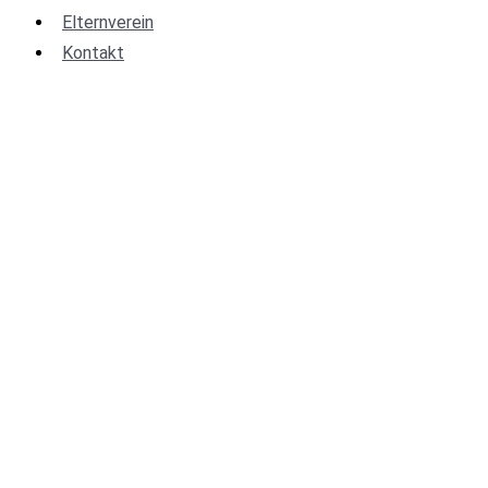
Elternverein
Kontakt