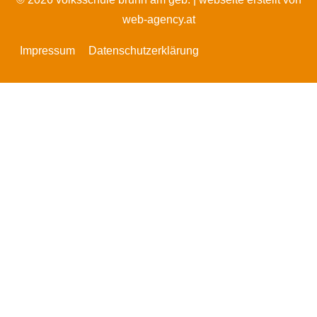
web-agency.at
Impressum
Datenschutzerklärung