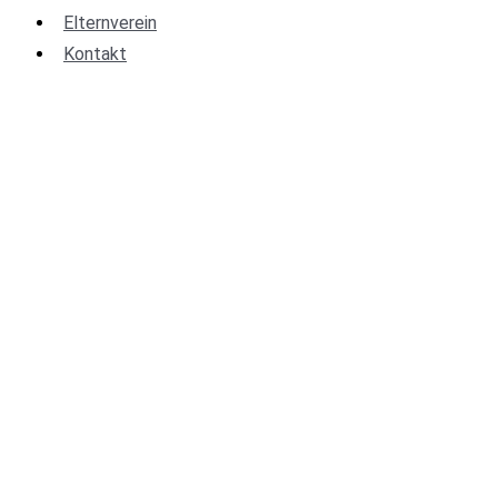
Elternverein
Kontakt