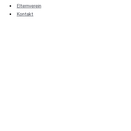
Elternverein
Kontakt