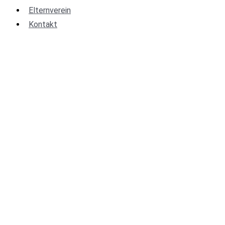
Elternverein
Kontakt